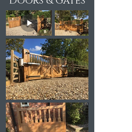
Doors & Gates